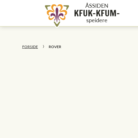
ÅSSIDEN
KFUK-KFUM-
speidere
FORSIDE
ROVER