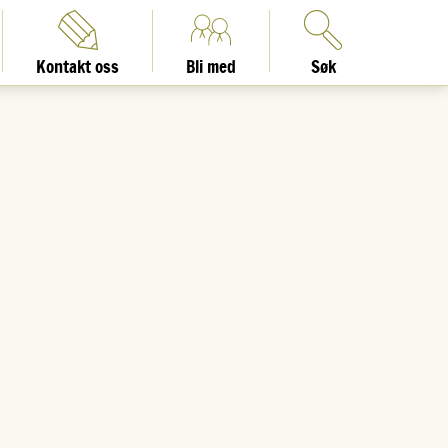
Kontakt oss
Bli med
Søk