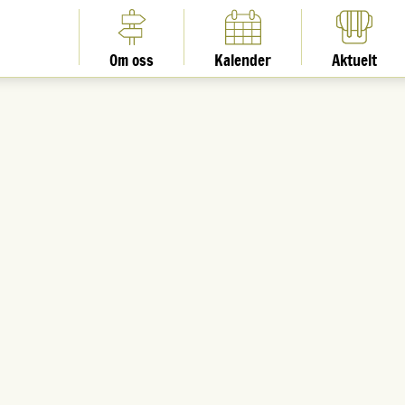
Om oss
Kalender
Aktuelt