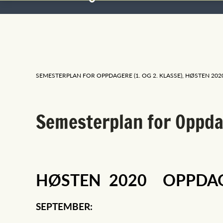
SEMESTERPLAN FOR OPPDAGERE (1. OG 2. KLASSE), HØSTEN 202
Semesterplan for Oppd
HØSTEN 2020 OPPDA
SEPTEMBER: