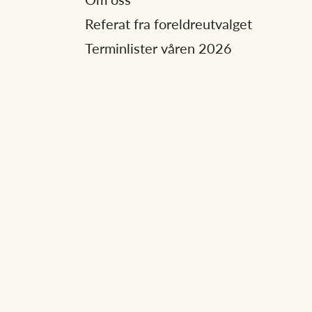
Referat fra foreldreutvalget
Terminlister våren 2026